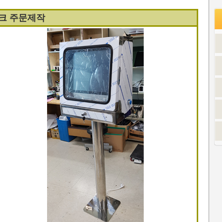
크 주문제작