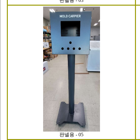
판넬용 - 03
판넬용 - 05