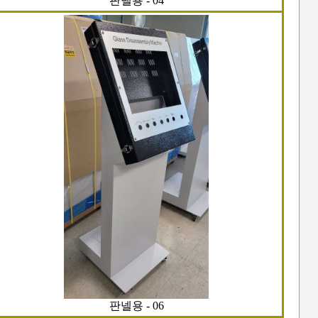
판넬용 - 04
판넬용 - 06