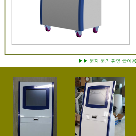
▶▶ 문자 문의 환영 ☏이용찬 팀