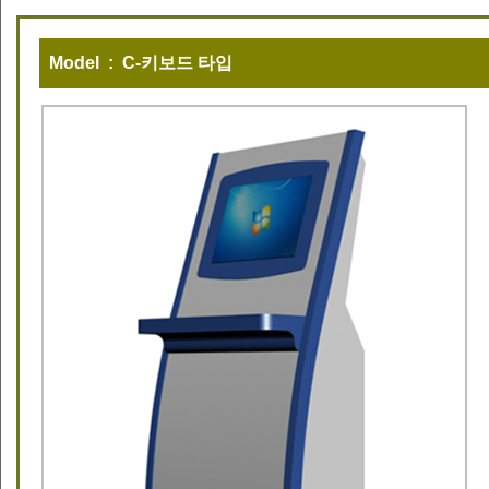
Model : C-키보드 타입